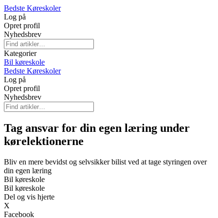
Bedste Køreskoler
Log på
Opret profil
Nyhedsbrev
Kategorier
Bil køreskole
Bedste Køreskoler
Log på
Opret profil
Nyhedsbrev
Tag ansvar for din egen læring under
kørelektionerne
Bliv en mere bevidst og selvsikker bilist ved at tage styringen over
din egen læring
Bil køreskole
Bil køreskole
Del og vis hjerte
X
Facebook